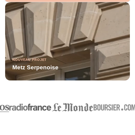
NOUVEAU PROJET
Metz Serpenoise