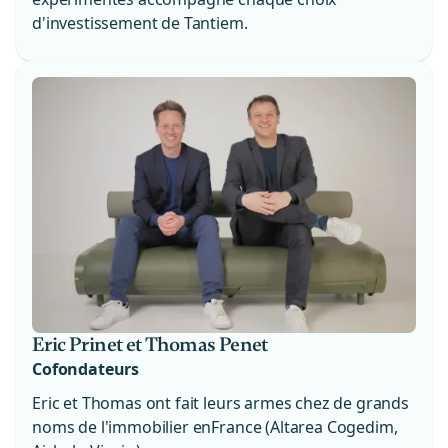
d'investissement de Tantiem.
Eric Prinet et Thomas Penet
Cofondateurs
Eric et Thomas ont fait leurs armes chez de grands
noms de l'immobilier enFrance (Altarea Cogedim,