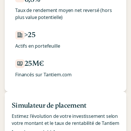
Taux de rendement moyen net reversé (hors
plus value potentielle)
>25
Actifs en portefeuille
25M€
Financés sur Tantiem.com
Simulateur de placement
Estimez l'évolution de votre investissement selon
votre montant et le taux de rentabilité de Tantiem