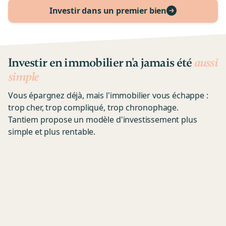
Investir dans un premier bien
Investir en immobilier n'a jamais été
aussi
simple
Vous épargnez déjà, mais l'immobilier vous échappe :
trop cher, trop compliqué, trop chronophage.
Tantiem propose un modèle d'investissement plus
simple et plus rentable.