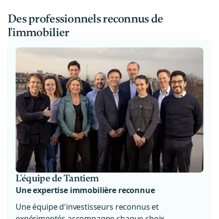
Des professionnels reconnus de
l'immobilier
L'équipe de Tantiem
Une expertise immobilière reconnue
Une équipe d'investisseurs reconnus et
expérimentés accompagne chaque choix