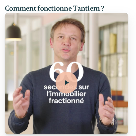
Comment fonctionne Tantiem ?