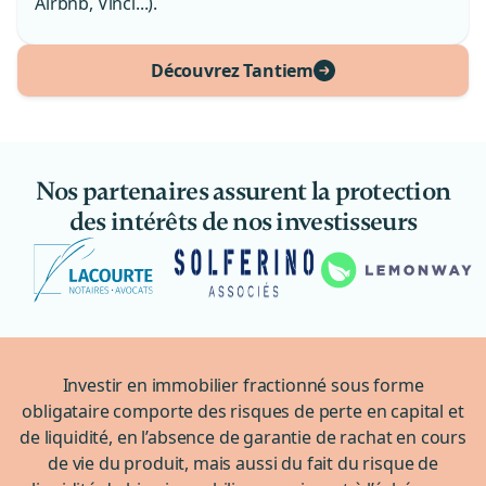
Airbnb, Vinci...).
Découvrez Tantiem
Nos partenaires assurent la protection
des intérêts de nos investisseurs
Investir en immobilier fractionné sous forme
obligataire comporte des risques de perte en capital et
de liquidité, en l’absence de garantie de rachat en cours
de vie du produit, mais aussi du fait du risque de