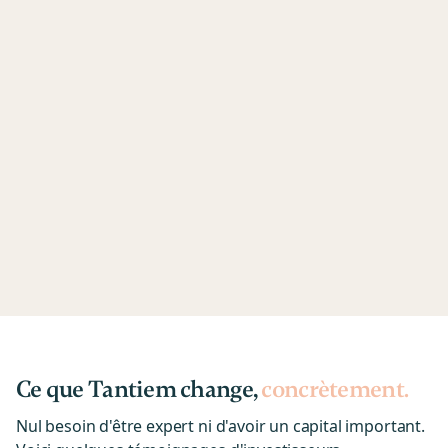
Ce que Tantiem change,
concrètement.
Nul besoin d'être expert ni d'avoir un capital important.