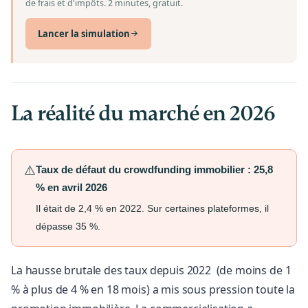
de frais et d'impôts. 2 minutes, gratuit.
Lancer la simulation
La réalité du marché en 2026
⚠️
Taux de défaut du crowdfunding immobilier : 25,8
% en avril 2026
Il était de 2,4 % en 2022. Sur certaines plateformes, il
dépasse 35 %.
La hausse brutale des taux depuis 2022 (de moins de 1
% à plus de 4 % en 18 mois) a mis sous pression toute la