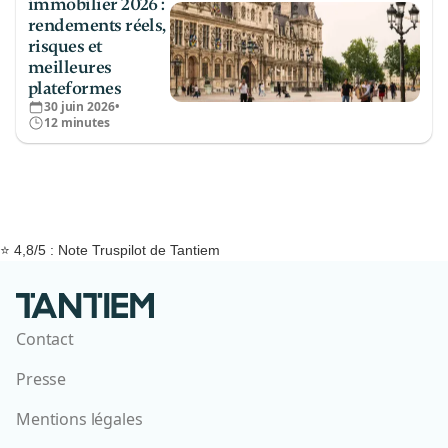
immobilier 2026 :
rendements réels,
risques et
meilleures
plateformes
30 juin 2026
•
12 minutes
⭐ 4,8/5 : Note Truspilot de Tantiem
Contact
Presse
Mentions légales