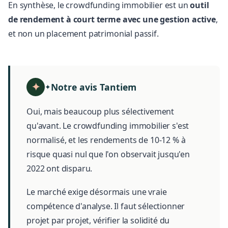
En synthèse, le crowdfunding immobilier est un
outil
de rendement à court terme avec une gestion active
,
et non un placement patrimonial passif.
Notre avis Tantiem
✦
Oui, mais beaucoup plus sélectivement
qu'avant. Le crowdfunding immobilier s'est
normalisé, et les rendements de 10-12 % à
risque quasi nul que l'on observait jusqu'en
2022 ont disparu.
Le marché exige désormais une vraie
compétence d'analyse. Il faut sélectionner
projet par projet, vérifier la solidité du