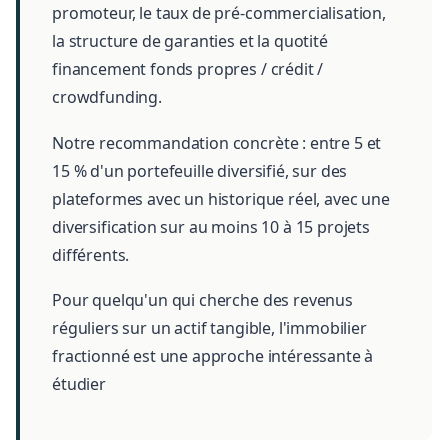
promoteur, le taux de pré-commercialisation,
la structure de garanties et la quotité
financement fonds propres / crédit /
crowdfunding.
Notre recommandation concrète : entre 5 et
15 % d'un portefeuille diversifié, sur des
plateformes avec un historique réel, avec une
diversification sur au moins 10 à 15 projets
différents.
Pour quelqu'un qui cherche des revenus
réguliers sur un actif tangible, l'immobilier
fractionné est une approche intéressante à
étudier