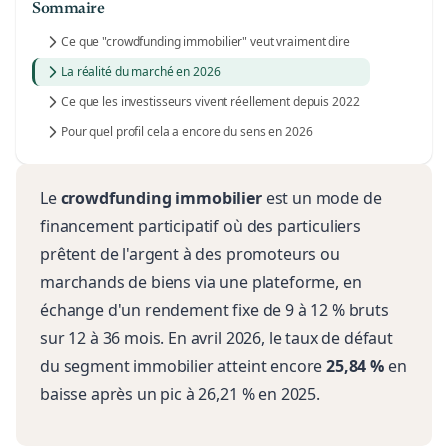
Sommaire
Ce que "crowdfunding immobilier" veut vraiment dire
La réalité du marché en 2026
Ce que les investisseurs vivent réellement depuis 2022
Pour quel profil cela a encore du sens en 2026
Le
crowdfunding immobilier
est un mode de
financement participatif où des particuliers
prêtent de l'argent à des promoteurs ou
marchands de biens via une plateforme, en
échange d'un rendement fixe de 9 à 12 % bruts
sur 12 à 36 mois. En avril 2026, le taux de défaut
du segment immobilier atteint encore
25,84 %
en
baisse après un pic à 26,21 % en 2025.