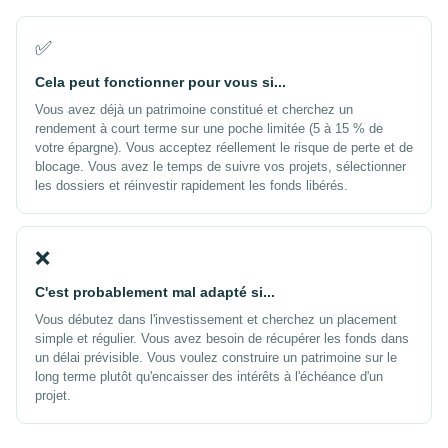
✅
Cela peut fonctionner pour vous si...
Vous avez déjà un patrimoine constitué et cherchez un
rendement à court terme sur une poche limitée (5 à 15 % de
votre épargne). Vous acceptez réellement le risque de perte et de
blocage. Vous avez le temps de suivre vos projets, sélectionner
les dossiers et réinvestir rapidement les fonds libérés.
❌
C'est probablement mal adapté si...
Vous débutez dans l'investissement et cherchez un placement
simple et régulier. Vous avez besoin de récupérer les fonds dans
un délai prévisible. Vous voulez construire un patrimoine sur le
long terme plutôt qu'encaisser des intérêts à l'échéance d'un
projet.