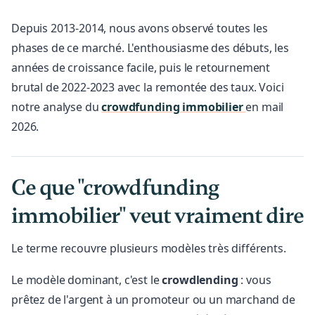
Depuis 2013-2014, nous avons observé toutes les
phases de ce marché. L'enthousiasme des débuts, les
années de croissance facile, puis le retournement
brutal de 2022-2023 avec la remontée des taux. Voici
notre analyse du
crowdfunding immobilier
en mail
2026.
Ce que "crowdfunding
immobilier" veut vraiment dire
Le terme recouvre plusieurs modèles très différents.
Le modèle dominant, c'est le
crowdlending
: vous
prêtez de l'argent à un promoteur ou un marchand de