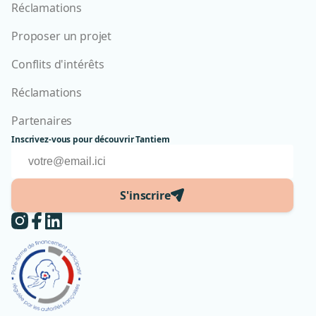
Réclamations
Proposer un projet
Conflits d'intérêts
Réclamations
Partenaires
Inscrivez-vous pour découvrir Tantiem
S'inscrire