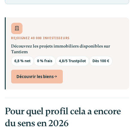
REJOIGNEZ 40 000 INVESTISSEURS
Découvrez les projets immobiliers disponibles sur
Tantiem
6,8 % net
0 % frais
4,8/5 Trustpilot
Dès 100 €
Découvrir les biens
Pour quel profil cela a encore
du sens en 2026