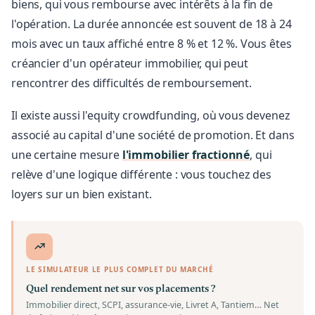
biens, qui vous rembourse avec intérêts à la fin de
l'opération. La durée annoncée est souvent de 18 à 24
mois avec un taux affiché entre 8 % et 12 %. Vous êtes
créancier d'un opérateur immobilier, qui peut
rencontrer des difficultés de remboursement.
Il existe aussi l'equity crowdfunding, où vous devenez
associé au capital d'une société de promotion. Et dans
une certaine mesure
l'immobilier fractionné
, qui
relève d'une logique différente : vous touchez des
loyers sur un bien existant.
LE SIMULATEUR LE PLUS COMPLET DU MARCHÉ
Quel rendement net sur vos placements ?
Immobilier direct, SCPI, assurance-vie, Livret A, Tantiem… Net