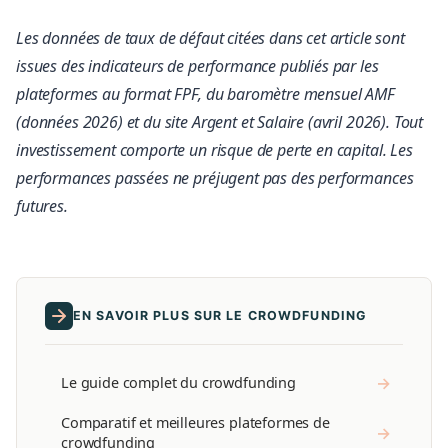
Les données de taux de défaut citées dans cet article sont
issues des indicateurs de performance publiés par les
plateformes au format FPF, du baromètre mensuel AMF
(données 2026) et du site Argent et Salaire (avril 2026). Tout
investissement comporte un risque de perte en capital. Les
performances passées ne préjugent pas des performances
futures.
EN SAVOIR PLUS SUR LE CROWDFUNDING
→
Le guide complet du crowdfunding
Comparatif et meilleures plateformes de
→
crowdfunding