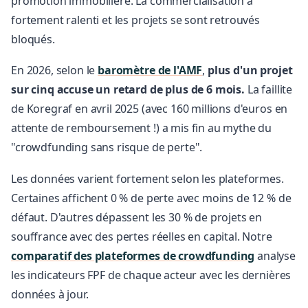
promotion immobilière. La commercialisation a
fortement ralenti et les projets se sont retrouvés
bloqués.
En 2026, selon le
baromètre de l'AMF
,
plus d'un projet
sur cinq accuse un retard de plus de 6 mois.
La faillite
de Koregraf en avril 2025 (avec 160 millions d'euros en
attente de remboursement !) a mis fin au mythe du
"crowdfunding sans risque de perte".
Les données varient fortement selon les plateformes.
Certaines affichent 0 % de perte avec moins de 12 % de
défaut. D'autres dépassent les 30 % de projets en
souffrance avec des pertes réelles en capital. Notre
comparatif des plateformes de crowdfunding
analyse
les indicateurs FPF de chaque acteur avec les dernières
données à jour.