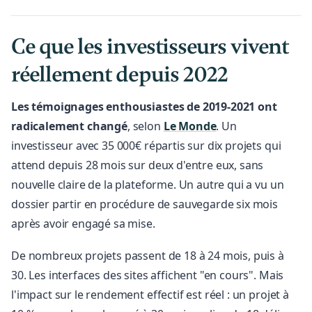
Ce que les investisseurs vivent
réellement depuis 2022
Les témoignages enthousiastes de 2019-2021 ont
radicalement changé
, selon
Le Monde
. Un
investisseur avec 35 000€ répartis sur dix projets qui
attend depuis 28 mois sur deux d'entre eux, sans
nouvelle claire de la plateforme. Un autre qui a vu un
dossier partir en procédure de sauvegarde six mois
après avoir engagé sa mise.
De nombreux projets passent de 18 à 24 mois, puis à
30. Les interfaces des sites affichent "en cours". Mais
l'impact sur le rendement effectif est réel : un projet à