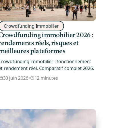
Crowdfunding Immobilier
Crowdfunding immobilier 2026 :
rendements réels, risques et
meilleures plateformes
Crowdfunding immobilier : fonctionnement
et rendement réel. Comparatif complet 2026.
30 juin 2026
•
12 minutes