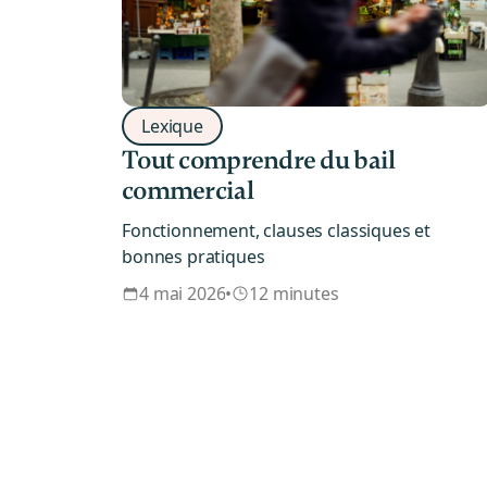
Lexique
Tout comprendre du bail
commercial
Fonctionnement, clauses classiques et
bonnes pratiques
4 mai 2026
•
12 minutes