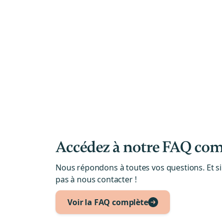
Accédez à notre FAQ com
Nous répondons à toutes vos questions. Et si c
pas à nous contacter !
Voir la FAQ complète