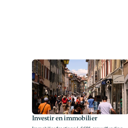
Investir en immobilier