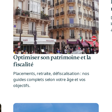
Optimiser son patrimoine et la
fiscalité
Placements, retraite, défiscalisation : nos
guides complets selon votre âge et vos
objectifs.