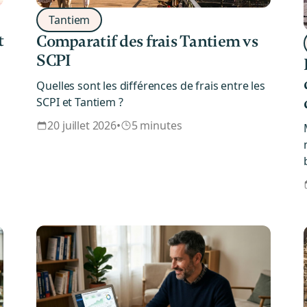
Tantiem
t
Comparatif des frais Tantiem vs
SCPI
Quelles sont les différences de frais entre les
SCPI et Tantiem ?
20 juillet 2026
•
5 minutes