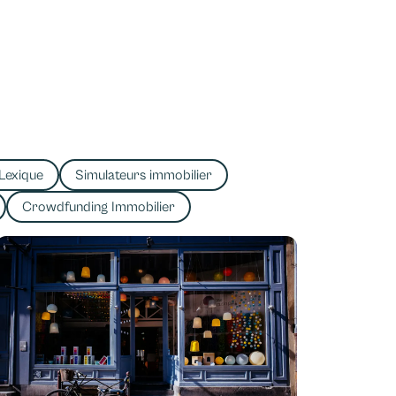
Lexique
Simulateurs immobilier
Crowdfunding Immobilier