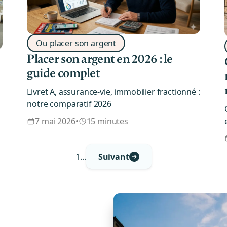
Ou placer son argent
Placer son argent en 2026 : le
guide complet
Livret A, assurance-vie, immobilier fractionné :
notre comparatif 2026
7 mai 2026
•
15 minutes
1
...
Suivant