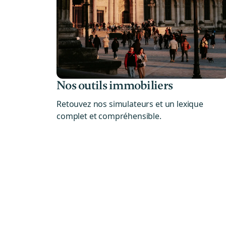
Nos outils immobiliers
Retouvez nos simulateurs et un lexique
complet et compréhensible.