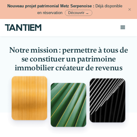
Nouveau projet patrimonial Metz Serpenoise :
Déjà disponible
✕
en réservation
Découvrir →
Notre mission : permettre à tous de
se constituer un patrimoine
immobilier créateur de revenus