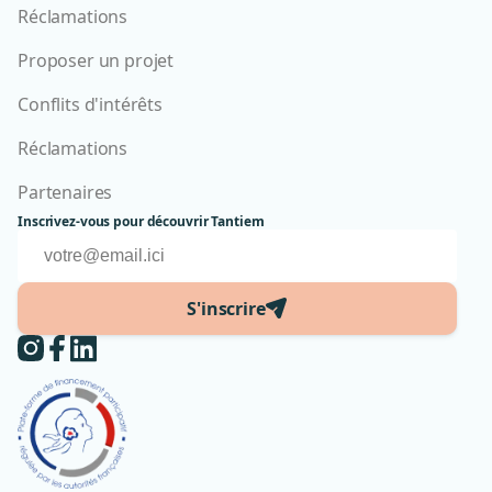
Réclamations
Proposer un projet
Conflits d'intérêts
Réclamations
Partenaires
Inscrivez-vous pour découvrir Tantiem
S'inscrire