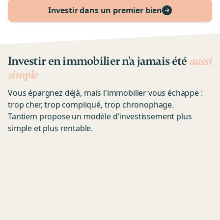
Investir dans un premier bien
Investir en immobilier n'a jamais été
aussi
simple
Vous épargnez déjà, mais l'immobilier vous échappe :
trop cher, trop compliqué, trop chronophage.
Tantiem propose un modèle d'investissement plus
simple et plus rentable.