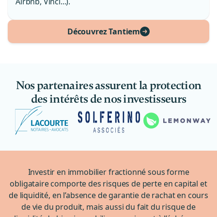
Airbnb, Vinci...).
Découvrez Tantiem
Nos partenaires assurent la protection
des intérêts de nos investisseurs
Investir en immobilier fractionné sous forme
obligataire comporte des risques de perte en capital et
de liquidité, en l’absence de garantie de rachat en cours
de vie du produit, mais aussi du fait du risque de