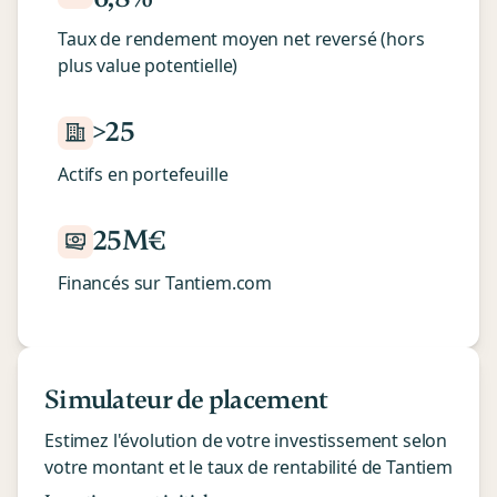
Taux de rendement moyen net reversé (hors
plus value potentielle)
>25
Actifs en portefeuille
25M€
Financés sur Tantiem.com
Simulateur de placement
Estimez l'évolution de votre investissement selon
votre montant et le taux de rentabilité de Tantiem