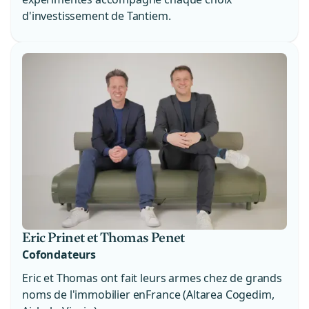
d'investissement de Tantiem.
Eric Prinet et Thomas Penet
Cofondateurs
Eric et Thomas ont fait leurs armes chez de grands
noms de l'immobilier enFrance (Altarea Cogedim,