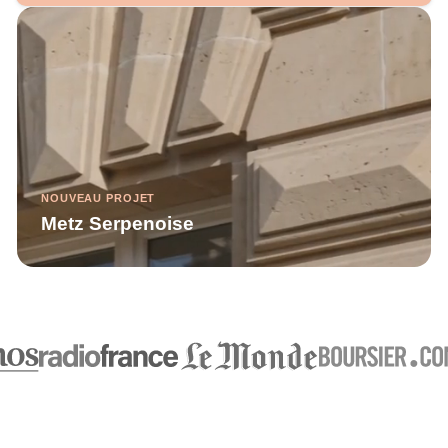
NOUVEAU PROJET
Metz Serpenoise