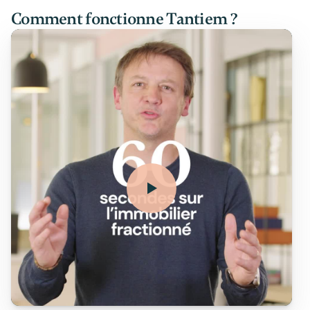
Comment fonctionne Tantiem ?