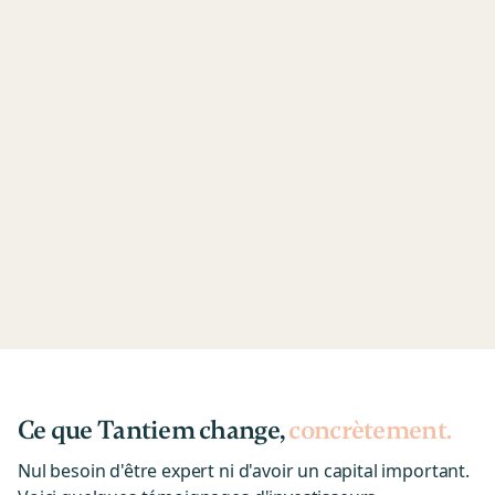
Ce que Tantiem change,
concrètement.
Nul besoin d'être expert ni d'avoir un capital important.