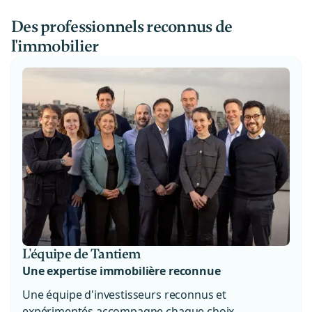
Des professionnels reconnus de
l'immobilier
L'équipe de Tantiem
Une expertise immobilière reconnue
Une équipe d'investisseurs reconnus et
expérimentés accompagne chaque choix