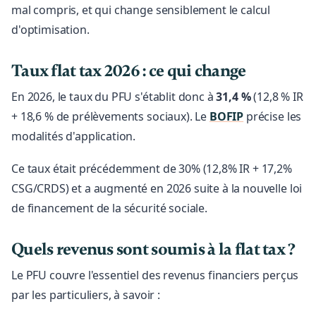
mal compris, et qui change sensiblement le calcul
d'optimisation.
Taux flat tax 2026 : ce qui change
En 2026, le taux du PFU s'établit donc à
31,4 %
(12,8 % IR
+ 18,6 % de prélèvements sociaux). Le
BOFIP
précise les
modalités d'application.
Ce taux était précédemment de 30% (12,8% IR + 17,2%
CSG/CRDS) et a augmenté en 2026 suite à la nouvelle loi
de financement de la sécurité sociale.
Quels revenus sont soumis à la flat tax ?
Le PFU couvre l'essentiel des revenus financiers perçus
par les particuliers, à savoir :