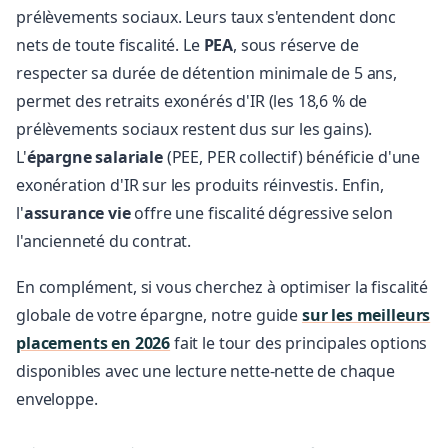
prélèvements sociaux. Leurs taux s'entendent donc
nets de toute fiscalité. Le
PEA
, sous réserve de
respecter sa durée de détention minimale de 5 ans,
permet des retraits exonérés d'IR (les 18,6 % de
prélèvements sociaux restent dus sur les gains).
L'
épargne salariale
(PEE, PER collectif) bénéficie d'une
exonération d'IR sur les produits réinvestis. Enfin,
l'
assurance vie
offre une fiscalité dégressive selon
l'ancienneté du contrat.
En complément, si vous cherchez à optimiser la fiscalité
globale de votre épargne, notre guide
sur les meilleurs
placements en 2026
fait le tour des principales options
disponibles avec une lecture nette-nette de chaque
enveloppe.