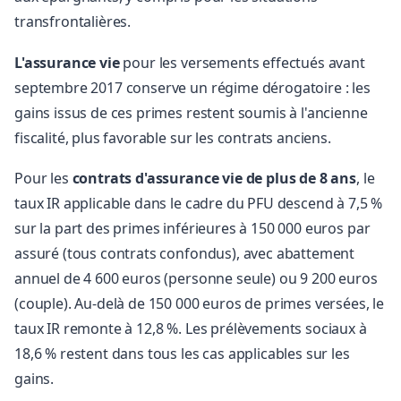
transfrontalières.
L'assurance vie
pour les versements effectués avant
septembre 2017 conserve un régime dérogatoire : les
gains issus de ces primes restent soumis à l'ancienne
fiscalité, plus favorable sur les contrats anciens.
Pour les
contrats d'assurance vie de plus de 8 ans
, le
taux IR applicable dans le cadre du PFU descend à 7,5 %
sur la part des primes inférieures à 150 000 euros par
assuré (tous contrats confondus), avec abattement
annuel de 4 600 euros (personne seule) ou 9 200 euros
(couple). Au-delà de 150 000 euros de primes versées, le
taux IR remonte à 12,8 %. Les prélèvements sociaux à
18,6 % restent dans tous les cas applicables sur les
gains.