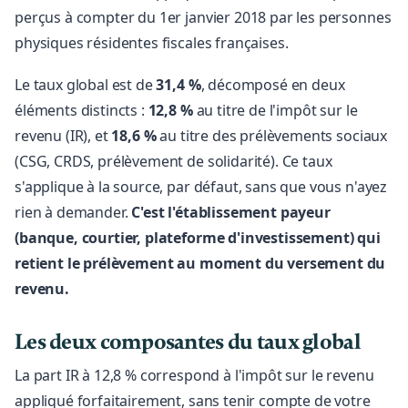
perçus à compter du 1er janvier 2018 par les personnes
physiques résidentes fiscales françaises.
Le taux global est de
31,4 %
, décomposé en deux
éléments distincts :
12,8 %
au titre de l'impôt sur le
revenu (IR), et
18,6 %
au titre des prélèvements sociaux
(CSG, CRDS, prélèvement de solidarité). Ce taux
s'applique à la source, par défaut, sans que vous n'ayez
rien à demander.
C'est l'établissement payeur
(banque, courtier, plateforme d'investissement) qui
retient le prélèvement au moment du versement du
revenu.
Les deux composantes du taux global
La part IR à 12,8 % correspond à l'impôt sur le revenu
appliqué forfaitairement, sans tenir compte de votre