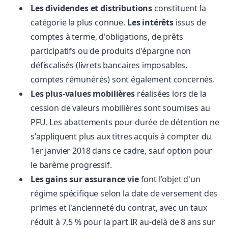
Les dividendes et distributions
constituent la
catégorie la plus connue.
Les intérêts
issus de
comptes à terme, d'obligations, de prêts
participatifs ou de produits d'épargne non
défiscalisés (livrets bancaires imposables,
comptes rémunérés) sont également concernés.
Les plus-values mobilières
réalisées lors de la
cession de valeurs mobilières sont soumises au
PFU. Les abattements pour durée de détention ne
s'appliquent plus aux titres acquis à compter du
1er janvier 2018 dans ce cadre, sauf option pour
le barème progressif.
Les gains sur assurance vie
font l'objet d'un
régime spécifique selon la date de versement des
primes et l'ancienneté du contrat, avec un taux
réduit à 7,5 % pour la part IR au-delà de 8 ans sur