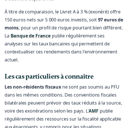
À titre de comparaison, le Livret A à 3 % (exonéré) offre
150 euros nets sur 5 000 euros investis, soit
97 euros de
moins
, pour un profil de risque pourtant bien différent.
La
Banque de France
publie régulièrement ses
analyses sur les taux bancaires qui permettent de
contextualiser ces rendements dans l'environnement
actuel.
Les cas particuliers à connaître
Les non-résidents fiscaux
ne sont pas soumis au PFU
dans les mêmes conditions. Des conventions fiscales
bilatérales peuvent prévoir des taux réduits à la source,
voire des exonérations selon les pays. L'
AMF
publie
régulièrement des ressources sur la fiscalité applicable
aux épargnants, y compris pour les situations