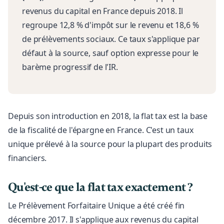
revenus du capital en France depuis 2018. Il
regroupe 12,8 % d'impôt sur le revenu et 18,6 %
de prélèvements sociaux. Ce taux s'applique par
défaut à la source, sauf option expresse pour le
barème progressif de l'IR.
Depuis son introduction en 2018, la flat tax est la base
de la fiscalité de l'épargne en France. C'est un taux
unique prélevé à la source pour la plupart des produits
financiers.
Qu'est-ce que la flat tax exactement ?
Le Prélèvement Forfaitaire Unique a été créé fin
décembre 2017. Il s'applique aux revenus du capital