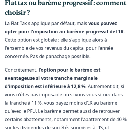
Flat tax ou barème progressif : comment
choisir ?
La Flat Tax s'applique par défaut, mais
vous pouvez
opter pour l'imposition au barème progressif de l'IR
.
Cette option est globale : elle s'applique alors à
l'ensemble de vos revenus du capital pour l'année
concernée. Pas de panachage possible.
Concrètement,
l'option pour le barème est
avantageuse si votre tranche marginale
d'imposition est inférieure à 12,8 %
. Autrement dit, si
vous n'êtes pas imposable ou si vous vous situez dans
la tranche à 11 %, vous payez moins d'IR au barème
qu'avec le PFU. Le barème permet aussi de retrouver
certains abattements, notamment l'abattement de 40 %
sur les dividendes de sociétés soumises à l'IS, et