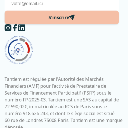
S'inscrire
Tantiem est régulée par l'Autorité des Marchés
Financiers (AMF) pour l'activité de Prestataire de
Services de Financement Participatif (PSFP) sous le
numéro FP-2025-03. Tantiem est une SAS au capital de
72 590,02€, immatriculée au RCS de Paris sous le
numéro 918 626 243, et dont le siège social est situé
60 rue de Londres 75008 Paris. Tantiem est une marque
déposée.