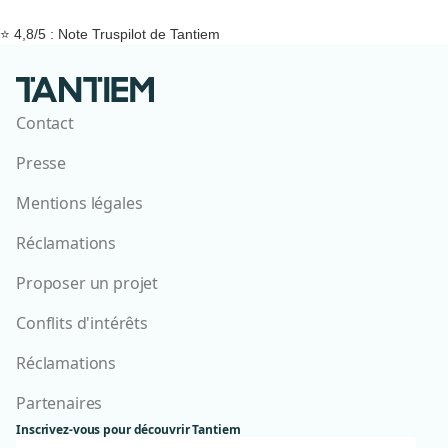
⭐ 4,8/5 : Note Truspilot de Tantiem
Contact
Presse
Mentions légales
Réclamations
Proposer un projet
Conflits d'intérêts
Réclamations
Partenaires
Inscrivez-vous pour découvrir Tantiem