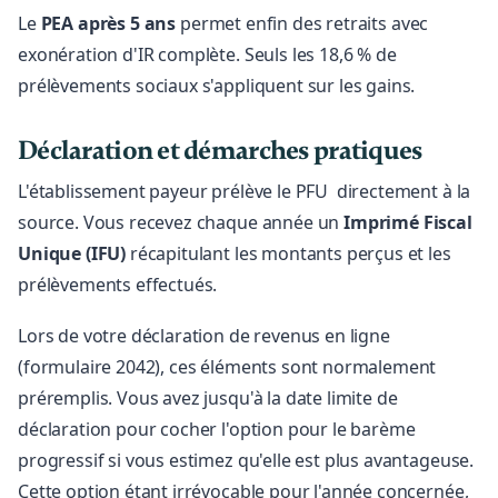
Le
PEA après 5 ans
permet enfin des retraits avec
exonération d'IR complète. Seuls les 18,6 % de
prélèvements sociaux s'appliquent sur les gains.
Déclaration et démarches pratiques
L'établissement payeur prélève le PFU directement à la
source. Vous recevez chaque année un
Imprimé Fiscal
Unique (IFU)
récapitulant les montants perçus et les
prélèvements effectués.
Lors de votre déclaration de revenus en ligne
(formulaire 2042), ces éléments sont normalement
préremplis. Vous avez jusqu'à la date limite de
déclaration pour cocher l'option pour le barème
progressif si vous estimez qu'elle est plus avantageuse.
Cette option étant irrévocable pour l'année concernée,