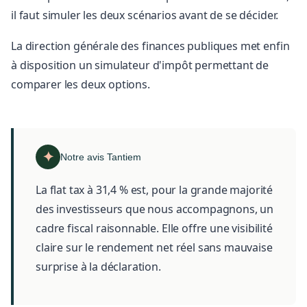
il faut simuler les deux scénarios avant de se décider.
La direction générale des finances publiques met enfin
à disposition un simulateur d'impôt permettant de
comparer les deux options.
Notre avis Tantiem
La flat tax à 31,4 % est, pour la grande majorité
des investisseurs que nous accompagnons, un
cadre fiscal raisonnable. Elle offre une visibilité
claire sur le rendement net réel sans mauvaise
surprise à la déclaration.