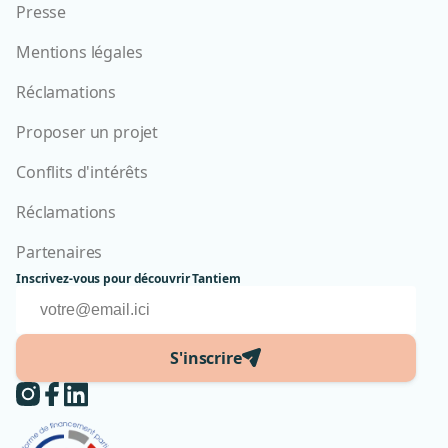
Presse
Mentions légales
Réclamations
Proposer un projet
Conflits d'intérêts
Réclamations
Partenaires
Inscrivez-vous pour découvrir Tantiem
S'inscrire