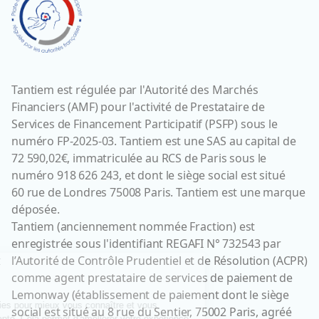
Tantiem est régulée par l'Autorité des Marchés
Financiers (AMF) pour l'activité de Prestataire de
Services de Financement Participatif (PSFP) sous le
numéro FP-2025-03. Tantiem est une SAS au capital de
72 590,02€, immatriculée au RCS de Paris sous le
numéro 918 626 243, et dont le siège social est situé
60 rue de Londres 75008 Paris. Tantiem est une marque
déposée.
Tantiem (anciennement nommée Fraction) est
enregistrée sous l'identifiant REGAFI N° 732543 par
l’Autorité de Contrôle Prudentiel et de Résolution (ACPR)
comme agent prestataire de services de paiement de
Lemonway (établissement de paiement dont le siège
social est situé au 8 rue du Sentier, 75002 Paris, agréé