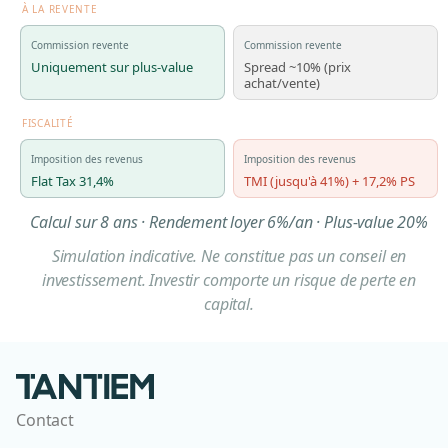
À LA REVENTE
Commission revente
Commission revente
Uniquement sur plus-value
Spread ~10% (prix
achat/vente)
FISCALITÉ
Imposition des revenus
Imposition des revenus
Flat Tax 31,4%
TMI (jusqu'à 41%) + 17,2% PS
Calcul sur 8 ans · Rendement loyer 6%/an · Plus-value 20%
Simulation indicative. Ne constitue pas un conseil en
investissement. Investir comporte un risque de perte en
capital.
Contact