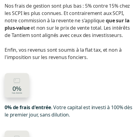
Nos frais de gestion sont plus bas : 5% contre 15% chez
les SCPI les plus connues. Et contrairement aux SCPI,
notre commission à la revente ne s'applique
que sur la
plus-value
et non sur le prix de vente total. Les intérêts
de Tantiem sont alignés avec ceux des investisseurs.
Enfin, vos revenus sont soumis à la flat tax, et non à
l'imposition sur les revenus fonciers.
0% de frais d'entrée
. Votre capital est investi à 100% dès
le premier jour, sans dilution.