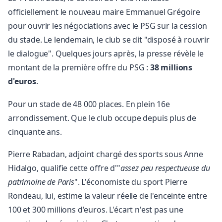
officiellement le nouveau maire Emmanuel Grégoire
pour ouvrir les négociations avec le PSG sur la cession
du stade. Le lendemain, le club se dit "disposé à rouvrir
le dialogue". Quelques jours après, la presse révèle le
montant de la première offre du PSG :
38 millions
d'euros
.
Pour un stade de 48 000 places. En plein 16e
arrondissement. Que le club occupe depuis plus de
cinquante ans.
Pierre Rabadan, adjoint chargé des sports sous Anne
Hidalgo, qualifie cette offre d'"
assez peu respectueuse du
patrimoine de Paris
". L'économiste du sport Pierre
Rondeau, lui, estime la valeur réelle de l'enceinte entre
100 et 300 millions d'euros. L'écart n'est pas une