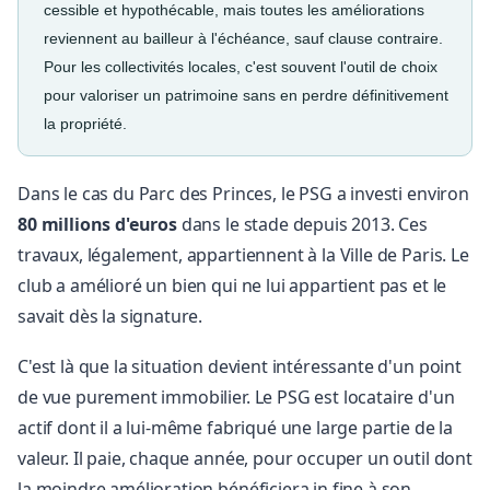
cessible et hypothécable, mais toutes les améliorations
reviennent au bailleur à l'échéance, sauf clause contraire.
Pour les collectivités locales, c'est souvent l'outil de choix
pour valoriser un patrimoine sans en perdre définitivement
la propriété.
Dans le cas du Parc des Princes, le PSG a investi environ
80 millions d'euros
dans le stade depuis 2013. Ces
travaux, légalement, appartiennent à la Ville de Paris. Le
club a amélioré un bien qui ne lui appartient pas et le
savait dès la signature.
C'est là que la situation devient intéressante d'un point
de vue purement immobilier. Le PSG est locataire d'un
actif dont il a lui-même fabriqué une large partie de la
valeur. Il paie, chaque année, pour occuper un outil dont
la moindre amélioration bénéficiera in fine à son