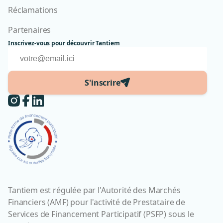
Réclamations
Partenaires
Inscrivez-vous pour découvrir Tantiem
S'inscrire
Tantiem est régulée par l'Autorité des Marchés
Financiers (AMF) pour l'activité de Prestataire de
Services de Financement Participatif (PSFP) sous le