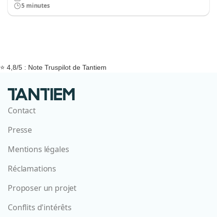
5 minutes
⭐ 4,8/5 : Note Truspilot de Tantiem
Contact
Presse
Mentions légales
Réclamations
Proposer un projet
Conflits d'intérêts