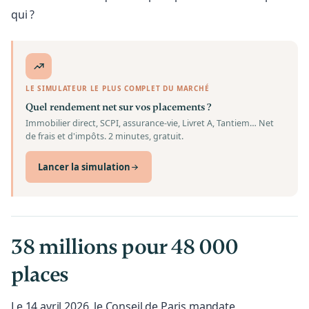
qui ?
LE SIMULATEUR LE PLUS COMPLET DU MARCHÉ
Quel rendement net sur vos placements ?
Immobilier direct, SCPI, assurance-vie, Livret A, Tantiem… Net
de frais et d'impôts. 2 minutes, gratuit.
Lancer la simulation
38 millions pour 48 000
places
Le 14 avril 2026, le Conseil de Paris mandate