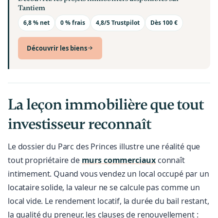
Tantiem
6,8 % net
0 % frais
4,8/5 Trustpilot
Dès 100 €
Découvrir les biens
La leçon immobilière que tout
investisseur reconnaît
Le dossier du Parc des Princes illustre une réalité que
tout propriétaire de
murs commerciaux
connaît
intimement. Quand vous vendez un local occupé par un
locataire solide, la valeur ne se calcule pas comme un
local vide. Le rendement locatif, la durée du bail restant,
la qualité du preneur, les clauses de renouvellement :