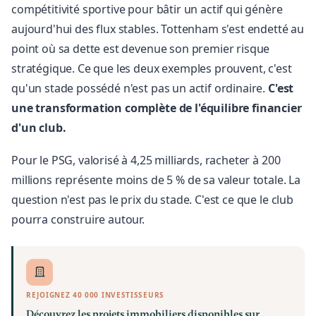
compétitivité sportive pour bâtir un actif qui génère
aujourd'hui des flux stables. Tottenham s'est endetté au
point où sa dette est devenue son premier risque
stratégique. Ce que les deux exemples prouvent, c'est
qu'un stade possédé n'est pas un actif ordinaire.
C'est
une transformation complète de l'équilibre financier
d'un club.
Pour le PSG, valorisé à 4,25 milliards, racheter à 200
millions représente moins de 5 % de sa valeur totale. La
question n'est pas le prix du stade. C'est ce que le club
pourra construire autour.
REJOIGNEZ 40 000 INVESTISSEURS
Découvrez les projets immobiliers disponibles sur