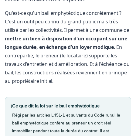
Qu'est-ce qu'un bail emphytéotique concrètement ?
C'est un outil peu connu du grand public mais très
utilisé par les collectivités. Il permet à une commune de
mettre un bien à disposition d'un occupant sur une
longue durée, en échange d'un loyer modique
. En
contrepartie, le preneur (le locataire) supporte les
travaux d'entretien et d'amélioration. Et à l'échéance du
bail, les constructions réalisées reviennent en principe
au propriétaire initial.
ℹ
Ce que dit la loi sur le bail emphytéotique
Régi par les articles L451-1 et suivants du Code rural, le
bail emphytéotique confère au preneur un droit réel
immobilier pendant toute la durée du contrat. Il est