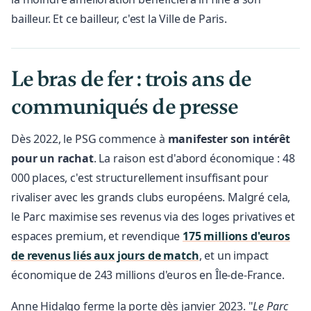
bailleur. Et ce bailleur, c'est la Ville de Paris.
Le bras de fer : trois ans de
communiqués de presse
Dès 2022, le PSG commence à
manifester son intérêt
pour un rachat
. La raison est d'abord économique : 48
000 places, c'est structurellement insuffisant pour
rivaliser avec les grands clubs européens. Malgré cela,
le Parc maximise ses revenus via des loges privatives et
espaces premium, et revendique
175 millions d'euros
de revenus liés aux jours de match
, et un impact
économique de 243 millions d'euros en Île-de-France.
Anne Hidalgo ferme la porte dès janvier 2023. "
Le Parc