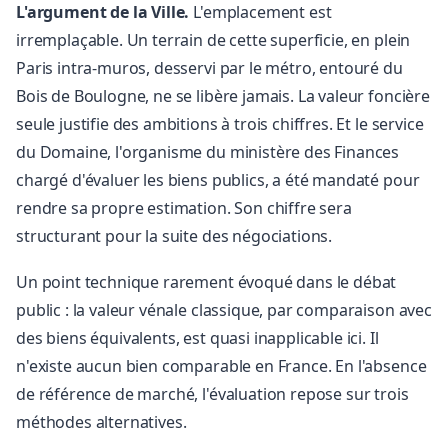
L'argument de la Ville.
L'emplacement est
irremplaçable. Un terrain de cette superficie, en plein
Paris intra-muros, desservi par le métro, entouré du
Bois de Boulogne, ne se libère jamais. La valeur foncière
seule justifie des ambitions à trois chiffres. Et le service
du Domaine, l'organisme du ministère des Finances
chargé d'évaluer les biens publics, a été mandaté pour
rendre sa propre estimation. Son chiffre sera
structurant pour la suite des négociations.
Un point technique rarement évoqué dans le débat
public : la valeur vénale classique, par comparaison avec
des biens équivalents, est quasi inapplicable ici. Il
n'existe aucun bien comparable en France. En l'absence
de référence de marché, l'évaluation repose sur trois
méthodes alternatives.