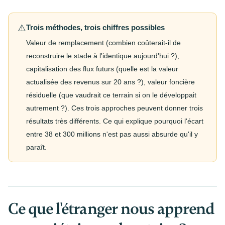
⚠️
Trois méthodes, trois chiffres possibles
Valeur de remplacement (combien coûterait-il de
reconstruire le stade à l'identique aujourd'hui ?),
capitalisation des flux futurs (quelle est la valeur
actualisée des revenus sur 20 ans ?), valeur foncière
résiduelle (que vaudrait ce terrain si on le développait
autrement ?). Ces trois approches peuvent donner trois
résultats très différents. Ce qui explique pourquoi l'écart
entre 38 et 300 millions n'est pas aussi absurde qu'il y
paraît.
Ce que l'étranger nous apprend