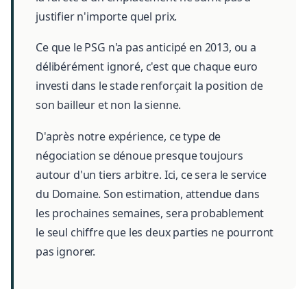
justifier n'importe quel prix.
Ce que le PSG n'a pas anticipé en 2013, ou a
délibérément ignoré, c'est que chaque euro
investi dans le stade renforçait la position de
son bailleur et non la sienne.
D'après notre expérience, ce type de
négociation se dénoue presque toujours
autour d'un tiers arbitre. Ici, ce sera le service
du Domaine. Son estimation, attendue dans
les prochaines semaines, sera probablement
le seul chiffre que les deux parties ne pourront
pas ignorer.