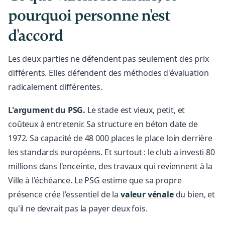
pourquoi personne n'est
d'accord
Les deux parties ne défendent pas seulement des prix
différents. Elles défendent des méthodes d'évaluation
radicalement différentes.
L'argument du PSG.
Le stade est vieux, petit, et
coûteux à entretenir. Sa structure en béton date de
1972. Sa capacité de 48 000 places le place loin derrière
les standards européens. Et surtout : le club a investi 80
millions dans l'enceinte, des travaux qui reviennent à la
Ville à l'échéance. Le PSG estime que sa propre
présence crée l'essentiel de la
valeur vénale
du bien, et
qu'il ne devrait pas la payer deux fois.