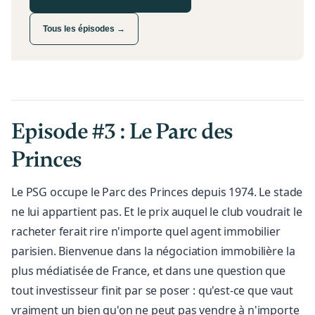
Tous les épisodes →
Episode #3 : Le Parc des
Princes
Le PSG occupe le Parc des Princes depuis 1974. Le stade
ne lui appartient pas. Et le prix auquel le club voudrait le
racheter ferait rire n'importe quel agent immobilier
parisien. Bienvenue dans la négociation immobilière la
plus médiatisée de France, et dans une question que
tout investisseur finit par se poser : qu'est-ce que vaut
vraiment un bien qu'on ne peut pas vendre à n'importe