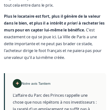
tout cela entre dans le prix.
Plus le locataire est fort, plus il génère de la valeur
dans le bien, et plus il a intérêt
a priori
à racheter les
murs pour en capter lui-même le bénéfice.
C'est
exactement ce qui se joue ici. La Ville de Paris a une
dette importante et ne peut pas brader ce stade,
l'acheteur dirige le foot français et ne paiera pas pour
une valeur qu'il a lui-même créée.
Notre avis Tantiem
L'affaire du Parc des Princes rappelle une
chose que nous répétons à nos investisseurs :
la rareté d'un emplacement ne suffit pas à