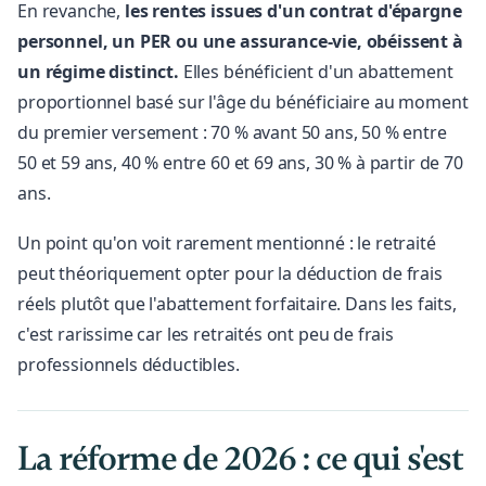
En revanche,
les rentes issues d'un contrat d'épargne
personnel, un PER ou une assurance-vie, obéissent à
un régime distinct.
Elles bénéficient d'un abattement
proportionnel basé sur l'âge du bénéficiaire au moment
du premier versement : 70 % avant 50 ans, 50 % entre
50 et 59 ans, 40 % entre 60 et 69 ans, 30 % à partir de 70
ans.
Un point qu'on voit rarement mentionné : le retraité
peut théoriquement opter pour la déduction de frais
réels plutôt que l'abattement forfaitaire. Dans les faits,
c'est rarissime car les retraités ont peu de frais
professionnels déductibles.
La réforme de 2026 : ce qui s'est