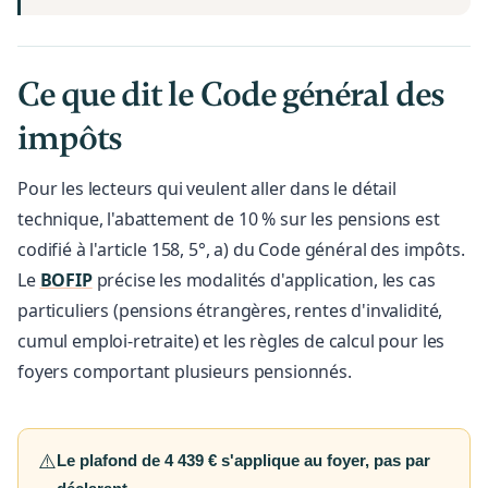
Ce que dit le Code général des
impôts
Pour les lecteurs qui veulent aller dans le détail
technique, l'abattement de 10 % sur les pensions est
codifié à l'article 158, 5°, a) du Code général des impôts.
Le
BOFIP
précise les modalités d'application, les cas
particuliers (pensions étrangères, rentes d'invalidité,
cumul emploi-retraite) et les règles de calcul pour les
foyers comportant plusieurs pensionnés.
⚠️
Le plafond de 4 439 € s'applique au foyer, pas par