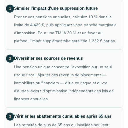
Simuler l'impact d'une suppression future
1
Prenez vos pensions annuelles, calculez 10 % dans la
limite de 4 439 €, puis appliquez votre tranche marginale
d'imposition. Pour une TMI à 30 % et un foyer au
plafond, l'impôt supplémentaire serait de 1 332 € par an.
Diversifier ses sources de revenus
2
Une pension unique concentre l'exposition sur un seul
risque fiscal. Ajouter des revenus de placements —
immobiliers ou financiers — dilue ce risque et ouvre
d'autres leviers d'optimisation indépendants des lois de
finances annuelles.
Vérifier les abattements cumulables après 65 ans
3
Les retraités de plus de 65 ans ou invalides peuvent