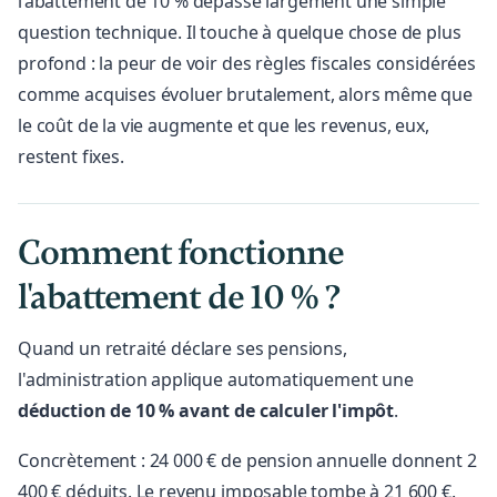
l’abattement de 10 % dépasse largement une simple
question technique. Il touche à quelque chose de plus
profond : la peur de voir des règles fiscales considérées
comme acquises évoluer brutalement, alors même que
le coût de la vie augmente et que les revenus, eux,
restent fixes.
Comment fonctionne
l'abattement de 10 % ?
Quand un retraité déclare ses pensions,
l'administration applique automatiquement une
déduction de 10 % avant de calculer l'impôt
.
Concrètement : 24 000 € de pension annuelle donnent 2
400 € déduits. Le revenu imposable tombe à 21 600 €.