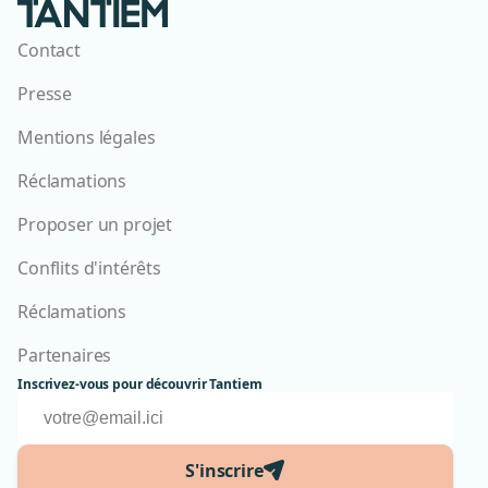
Contact
Presse
Mentions légales
Réclamations
Proposer un projet
Conflits d'intérêts
Réclamations
Partenaires
Inscrivez-vous pour découvrir Tantiem
S'inscrire