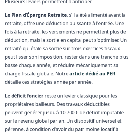
Plusieurs leviers permettent d'anticiper.
Le Plan d'Épargne Retraite
, s'il a été alimenté avant la
retraite, offre une déduction puissante à l'entrée. Une
fois à la retraite, les versements ne permettent plus de
déduction, mais la sortie en capital peut s'optimiser. Un
retraité qui étale sa sortie sur trois exercices fiscaux
peut lisser son imposition, rester dans une tranche plus
basse chaque année, et réduire mécaniquement sa
charge fiscale globale. Notre
article dédié au PER
détaille ces stratégies année par année.
Le déficit foncier
reste un levier classique pour les
propriétaires bailleurs. Des travaux déductibles
peuvent générer jusqu'à 10 700 € de déficit imputable
sur le revenu global par an. Un dispositif universel et
pérenne, à condition d'avoir du patrimoine locatif à