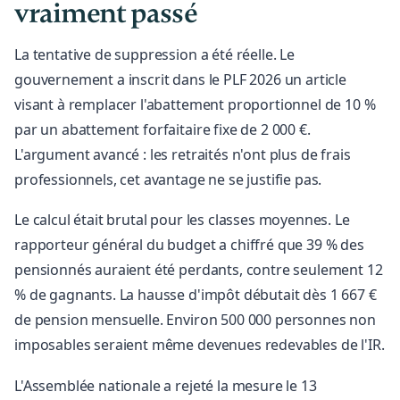
vraiment passé
La tentative de suppression a été réelle. Le
gouvernement a inscrit dans le PLF 2026 un article
visant à remplacer l'abattement proportionnel de 10 %
par un abattement forfaitaire fixe de 2 000 €.
L'argument avancé : les retraités n'ont plus de frais
professionnels, cet avantage ne se justifie pas.
Le calcul était brutal pour les classes moyennes. Le
rapporteur général du budget a chiffré que 39 % des
pensionnés auraient été perdants, contre seulement 12
% de gagnants. La hausse d'impôt débutait dès 1 667 €
de pension mensuelle. Environ 500 000 personnes non
imposables seraient même devenues redevables de l'IR.
L'Assemblée nationale a rejeté la mesure le 13