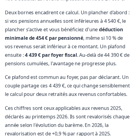
Deux bornes encadrent ce calcul. Un plancher d'abord :
si vos pensions annuelles sont inférieures à 4 540 €, le
plancher s'active et vous bénéficiez d'une
déduction
minimale de 454 € par pensionné
, même si 10 % de
vos revenus serait inférieur à ce montant. Un plafond
ensuite :
4 439 € par foyer fiscal
. Au-delà de 44 390 € de
pensions cumulées, l'avantage ne progresse plus.
Ce plafond est commun au foyer, pas par déclarant. Un
couple partage ces 4 439 €, ce qui change sensiblement
le calcul pour deux retraités aux revenus confortables.
Ces chiffres sont ceux applicables aux revenus 2025,
déclarés au printemps 2026. Ils sont revalorisés chaque
année selon l'évolution du barème. En 2026, la
revalorisation est de +0,9 % par rapport à 2025.