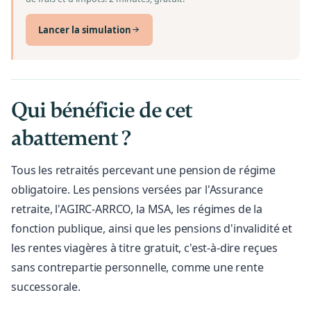
Lancer la simulation
Qui bénéficie de cet
abattement ?
Tous les retraités percevant une pension de régime
obligatoire. Les pensions versées par l'Assurance
retraite, l'AGIRC-ARRCO, la MSA, les régimes de la
fonction publique, ainsi que les pensions d'invalidité et
les rentes viagères à titre gratuit, c'est-à-dire reçues
sans contrepartie personnelle, comme une rente
successorale.