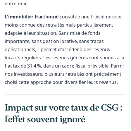
entretenir.
L'immobilier fractionné
constitue une troisième voie,
moins connue des retraités mais particulièrement
adaptée à leur situation. Sans mise de fonds
importante, sans gestion locative, sans tracas
opérationnels, il permet d'accéder à des revenus
locatifs réguliers. Les revenus générés sont soumis à la
flat tax de 31,4 %, dans un cadre fiscal prévisible. Parmi
nos investisseurs, plusieurs retraités ont précisément
choisi cette approche pour diversifier leurs revenus.
Impact sur votre taux de CSG :
l'effet souvent ignoré