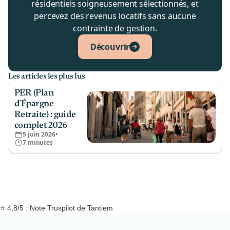
résidentiels soigneusement sélectionnés, et
percevez des revenus locatifs sans aucune
contrainte de gestion.
Découvrir
Les articles les plus lus
PER (Plan
d'Épargne
Retraite) : guide
complet 2026
5 juin 2026
•
7 minutes
⭐ 4,8/5 : Note Truspilot de Tantiem