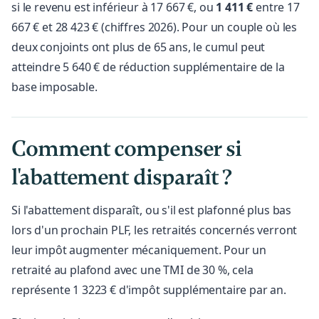
si le revenu est inférieur à 17 667 €, ou
1 411 €
entre 17
667 € et 28 423 € (chiffres 2026). Pour un couple où les
deux conjoints ont plus de 65 ans, le cumul peut
atteindre 5 640 € de réduction supplémentaire de la
base imposable.
Comment compenser si
l'abattement disparaît ?
Si l'abattement disparaît, ou s'il est plafonné plus bas
lors d'un prochain PLF, les retraités concernés verront
leur impôt augmenter mécaniquement. Pour un
retraité au plafond avec une TMI de 30 %, cela
représente 1 3223 € d'impôt supplémentaire par an.