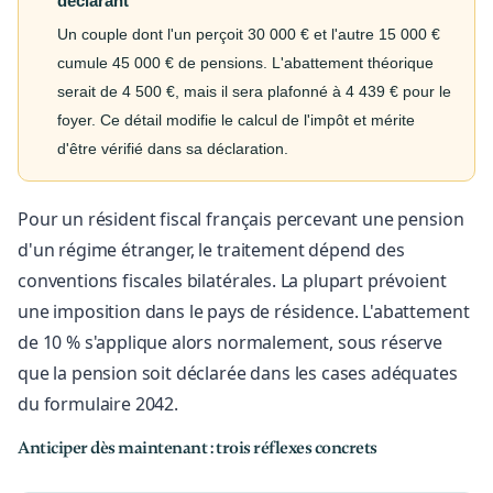
déclarant
Un couple dont l'un perçoit 30 000 € et l'autre 15 000 €
cumule 45 000 € de pensions. L'abattement théorique
serait de 4 500 €, mais il sera plafonné à 4 439 € pour le
foyer. Ce détail modifie le calcul de l'impôt et mérite
d'être vérifié dans sa déclaration.
Pour un résident fiscal français percevant une pension
d'un régime étranger, le traitement dépend des
conventions fiscales bilatérales. La plupart prévoient
une imposition dans le pays de résidence. L'abattement
de 10 % s'applique alors normalement, sous réserve
que la pension soit déclarée dans les cases adéquates
du formulaire 2042.
Anticiper dès maintenant : trois réflexes concrets