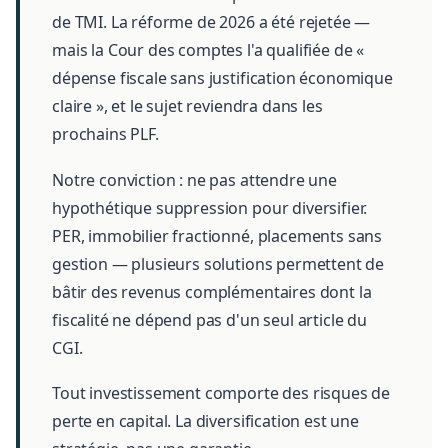
de TMI. La réforme de 2026 a été rejetée —
mais la Cour des comptes l'a qualifiée de «
dépense fiscale sans justification économique
claire », et le sujet reviendra dans les
prochains PLF.
Notre conviction : ne pas attendre une
hypothétique suppression pour diversifier.
PER, immobilier fractionné, placements sans
gestion — plusieurs solutions permettent de
bâtir des revenus complémentaires dont la
fiscalité ne dépend pas d'un seul article du
CGI.
Tout investissement comporte des risques de
perte en capital. La diversification est une