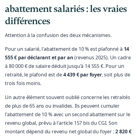
abattement salariés : les vraies
différences
Attention à la confusion des deux mécanismes.
Pour un salarié, l'abattement de 10 % est plafonné à
14
555 € par déclarant et par an
(revenus 2025). Un cadre
à 80 000 € de salaire déduit jusqu'à 14 555 €. Pour un
retraité, le plafond est de
4 439 € par foyer
, soit plus de
trois fois moins.
Un autre élément souvent oublié concerne les retraités
de plus de 65 ans ou invalides. Ils peuvent cumuler
l'abattement de 10 % avec un second abattement sur le
revenu global, prévu à l'article 157 bis du CGI. Son
montant dépend du revenu net global du foyer :
2 820 €