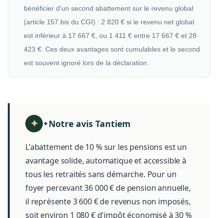
bénéficier d'un second abattement sur le revenu global
(article 157 bis du CGI) : 2 820 € si le revenu net global
est inférieur à 17 667 €, ou 1 411 € entre 17 667 € et 28
423 €. Ces deux avantages sont cumulables et le second
est souvent ignoré lors de la déclaration.
Notre avis Tantiem
✦
L'abattement de 10 % sur les pensions est un
avantage solide, automatique et accessible à
tous les retraités sans démarche. Pour un
foyer percevant 36 000 € de pension annuelle,
il représente 3 600 € de revenus non imposés,
soit environ 1 080 € d'impôt économisé à 30 %