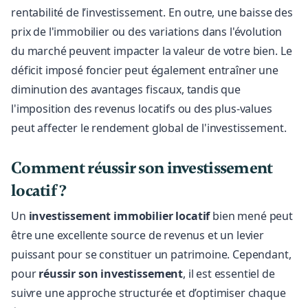
rentabilité de l’investissement. En outre, une baisse des
prix de l'immobilier ou des variations dans l'évolution
du marché peuvent impacter la valeur de votre bien. Le
déficit imposé foncier peut également entraîner une
diminution des avantages fiscaux, tandis que
l'imposition des revenus locatifs ou des plus-values
peut affecter le rendement global de l'investissement.
Comment réussir son investissement
locatif ?
Un
investissement immobilier locatif
bien mené peut
être une excellente source de revenus et un levier
puissant pour se constituer un patrimoine. Cependant,
pour
réussir son investissement
, il est essentiel de
suivre une approche structurée et d’optimiser chaque