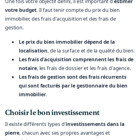
Une fois votre objectif défini, il est important d'
estimer
votre budget
. Il faut tenir compte du prix du bien
immobilier, des frais d'acquisition et des frais de
gestion.
Le prix du bien immobilier dépend de la
localisation
, de la surface et de la qualité du bien.
Les frais d'acquisition comprennent les frais de
notaire
, les frais de dossier et les frais d'agence.
Les frais de gestion sont des frais récurrents
qui sont facturés par le gestionnaire du bien
immobilier
.
Choisir le bon investissement
Il existe différents types d'
investissements dans la
pierre
, chacun avec ses propres avantages et