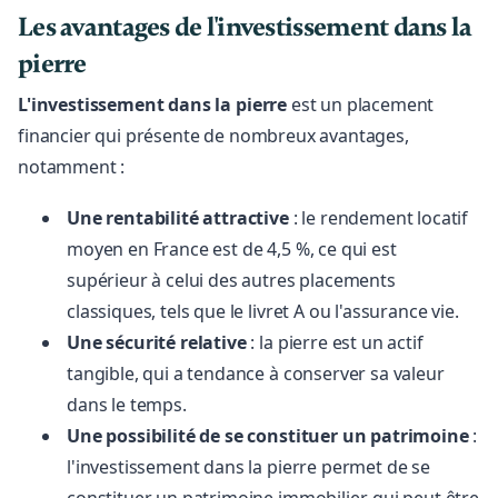
Les avantages de l'investissement dans la
pierre
L'investissement dans la pierre
est un placement
financier qui présente de nombreux avantages,
notamment :
Une rentabilité attractive
: le rendement locatif
moyen en France est de 4,5 %, ce qui est
supérieur à celui des autres placements
classiques, tels que le livret A ou l'assurance vie.
Une sécurité relative
: la pierre est un actif
tangible, qui a tendance à conserver sa valeur
dans le temps.
Une possibilité de se constituer un patrimoine
:
l'investissement dans la pierre permet de se