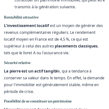
constituer un patrimoine immobilier, qui peut être
transmis à la génération suivante.
Rentabilité attractive
L'investissement locatif
est un moyen de générer des
revenus complémentaires réguliers. Le rendement
locatif moyen en France est de 4,5 %, ce qui est
supérieur à celui des autres
placements
classiques
,
tels que le livret A ou l'assurance vie.
Sécurité relative
La pierre est un actif tangibl
e, qui a tendance à
conserver sa valeur dans le temps. En effet, la demande
pour l'immobilier est généralement stable, même en
période de crise.
Possibilité de se constituer un patrimoine