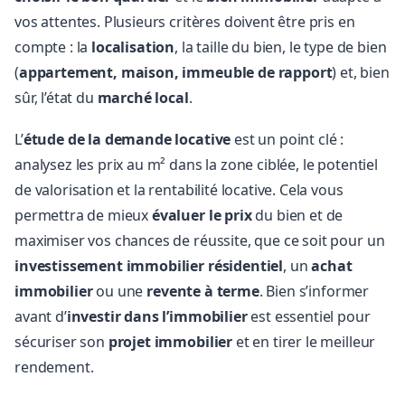
vos attentes. Plusieurs critères doivent être pris en
compte : la
localisation
, la taille du bien, le type de bien
(
appartement, maison, immeuble de rapport
) et, bien
sûr, l’état du
marché local
.
L’
étude de la demande locative
est un point clé :
analysez les prix au m² dans la zone ciblée, le potentiel
de valorisation et la rentabilité locative. Cela vous
permettra de mieux
évaluer le prix
du bien et de
maximiser vos chances de réussite, que ce soit pour un
investissement immobilier résidentiel
, un
achat
immobilier
ou une
revente à terme
. Bien s’informer
avant d’
investir dans l’immobilier
est essentiel pour
sécuriser son
projet immobilier
et en tirer le meilleur
rendement.