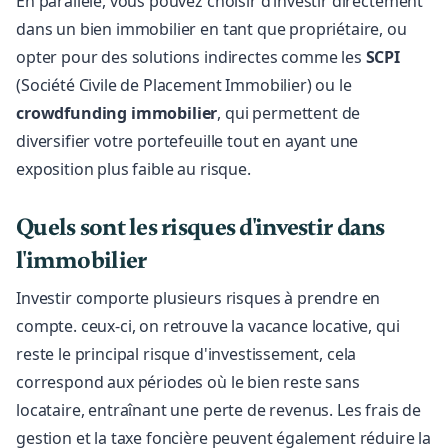
En parallèle, vous pouvez choisir d’investir directement
dans un bien immobilier en tant que propriétaire, ou
opter pour des solutions indirectes comme les
SCPI
(Société Civile de Placement Immobilier) ou le
crowdfunding immobilier
, qui permettent de
diversifier votre portefeuille tout en ayant une
exposition plus faible au risque.
​Quels sont les risques d'investir dans
l'immobilier
Investir comporte plusieurs risques à prendre en
compte. ceux-ci, on retrouve la vacance locative, qui
reste le principal risque d'investissement, cela
correspond aux périodes où le bien reste sans
locataire, entraînant une perte de revenus. Les frais de
gestion et la taxe foncière peuvent également réduire la