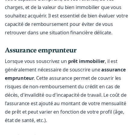
charges, et de la valeur du bien immobilier que vous
souhaitez acquérir. Il est essentiel de bien évaluer votre
capacité de remboursement pour éviter de vous
retrouver dans une situation financière délicate.
Assurance emprunteur
Lorsque vous souscrivez un
prêt immobilier
, il est
généralement nécessaire de souscrire une
assurance
emprunteur
. Cette assurance permet de couvrir les
risques de non-remboursement du crédit en cas de
décès, d'invalidité ou d'incapacité de travail. Le coût de
l’assurance est ajouté au montant de votre mensualité
de prêt et peut varier en fonction de votre profil (âge,
état de santé, etc.).