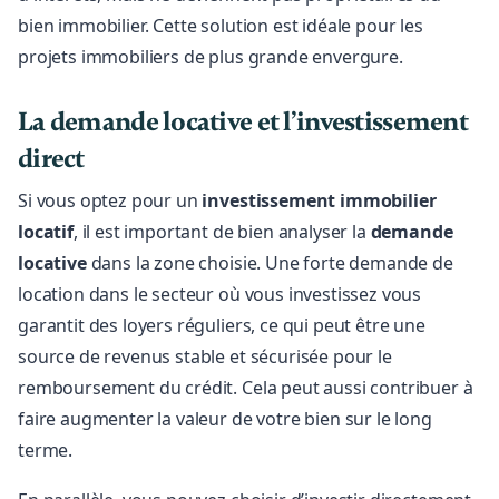
bien immobilier. Cette solution est idéale pour les
projets immobiliers de plus grande envergure.
La demande locative et l’investissement
direct
Si vous optez pour un
investissement immobilier
locatif
, il est important de bien analyser la
demande
locative
dans la zone choisie. Une forte demande de
location dans le secteur où vous investissez vous
garantit des loyers réguliers, ce qui peut être une
source de revenus stable et sécurisée pour le
remboursement du crédit. Cela peut aussi contribuer à
faire augmenter la valeur de votre bien sur le long
terme.