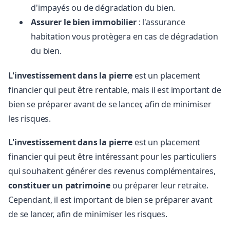
d'impayés ou de dégradation du bien.
Assurer le bien immobilier
: l'assurance
habitation vous protègera en cas de dégradation
du bien.
L'investissement dans la pierre
est un placement
financier qui peut être rentable, mais il est important de
bien se préparer avant de se lancer, afin de minimiser
les risques.
L'investissement dans la pierre
est un placement
financier qui peut être intéressant pour les particuliers
qui souhaitent générer des revenus complémentaires,
constituer un
patrimoine
ou préparer leur retraite.
Cependant, il est important de bien se préparer avant
de se lancer, afin de minimiser les risques.