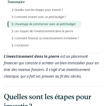
Sommaire
Quelles sont les étapes pour investir ?
Comment investir avec un petit budget ?
L'Avantage de commencer avec un petit budget
Les risques de l'investissement dans la pierre
Comment financer un investissement immobilier ?
Conclusion
L'investissement dans la pierre
est un placement
financier qui consiste à acheter un bien immobilier pour en
tirer des revenus fonciers. Il s'agit d'un investissement
classique, qui a fait ses preuves au fil des siècles.
Quelles sont les étapes pour