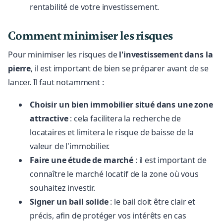
rentabilité de votre investissement.
Comment minimiser les risques
Pour minimiser les risques de
l'investissement dans la
pierre
, il est important de bien se préparer avant de se
lancer. Il faut notamment :
Choisir un bien immobilier situé dans une zone
attractive
: cela facilitera la recherche de
locataires et limitera le risque de baisse de la
valeur de l'immobilier.
Faire une étude de marché
: il est important de
connaître le marché locatif de la zone où vous
souhaitez investir.
Signer un bail solide
: le bail doit être clair et
précis, afin de protéger vos intérêts en cas