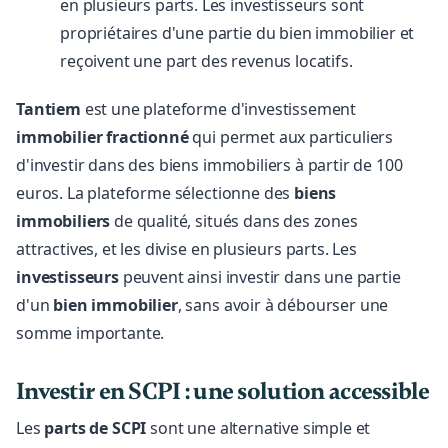
en plusieurs parts. Les investisseurs sont
propriétaires d'une partie du bien immobilier et
reçoivent une part des revenus locatifs.
Tantiem
est une plateforme d'investissement
immobilier fractionné
qui permet aux particuliers
d'investir dans des biens immobiliers à partir de 100
euros. La plateforme sélectionne des
biens
immobiliers
de qualité, situés dans des zones
attractives, et les divise en plusieurs parts. Les
investisseurs
peuvent ainsi investir dans une partie
d'un
bien immobilier
, sans avoir à débourser une
somme importante.
Investir en SCPI : une solution accessible
Les
parts de SCPI
sont une alternative simple et