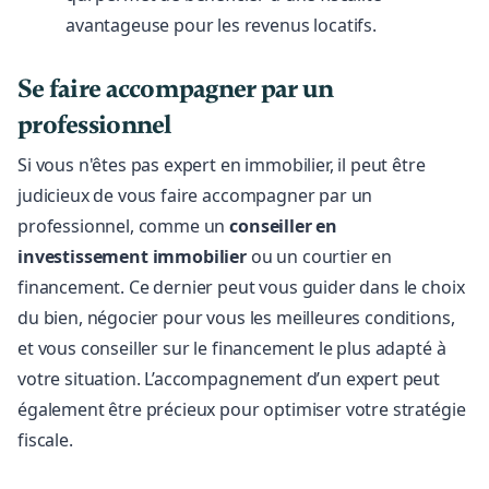
avantageuse pour les revenus locatifs.
Se faire accompagner par un
professionnel
Si vous n'êtes pas expert en immobilier, il peut être
judicieux de vous faire accompagner par un
professionnel, comme un
conseiller en
investissement immobilier
ou un courtier en
financement. Ce dernier peut vous guider dans le choix
du bien, négocier pour vous les meilleures conditions,
et vous conseiller sur le financement le plus adapté à
votre situation. L’accompagnement d’un expert peut
également être précieux pour optimiser votre stratégie
fiscale.