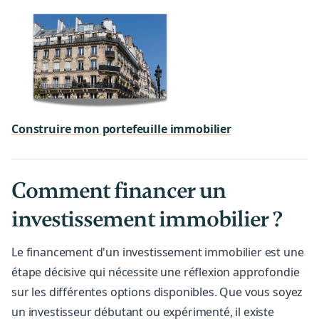
Construire mon portefeuille immobilier
Comment financer un
investissement immobilier ?
Le financement d'un investissement immobilier est une
étape décisive qui nécessite une réflexion approfondie
sur les différentes options disponibles. Que vous soyez
un investisseur débutant ou expérimenté, il existe