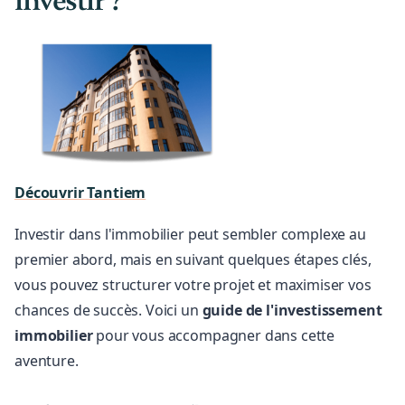
investir ?
Découvrir Tantiem
Investir dans l'immobilier peut sembler complexe au
premier abord, mais en suivant quelques étapes clés,
vous pouvez structurer votre projet et maximiser vos
chances de succès. Voici un
guide de l'investissement
immobilier
pour vous accompagner dans cette
aventure.