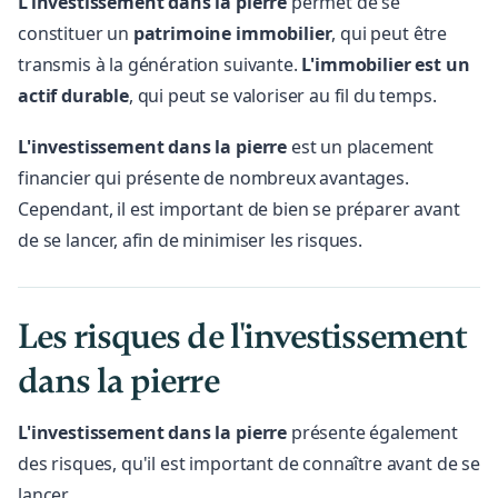
L'investissement dans la pierre
permet de se
constituer un
patrimoine
immobilier
, qui peut être
transmis à la génération suivante.
L'immobilier est un
actif durable
, qui peut se valoriser au fil du temps.
L'investissement dans la pierre
est un placement
financier qui présente de nombreux avantages.
Cependant, il est important de bien se préparer avant
de se lancer, afin de minimiser les risques.
Les risques de l'investissement
dans la pierre
L'investissement dans la pierre
présente également
des risques, qu'il est important de connaître avant de se
lancer.