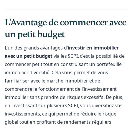
L'Avantage de commencer avec
un petit budget
L’un des grands avantages d’
investir en immobilier
avec un petit budget
via les SCPI, c'est la possibilité de
commencer petit tout en construisant un portefeuille
immobilier diversifié. Cela vous permet de vous
familiariser avec le marché immobilier et de
comprendre le fonctionnement de l'investissement
immobilier sans prendre de risques excessifs. De plus,
en investissant sur plusieurs SCPI, vous diversifiez vos
investissements, ce qui permet de réduire le risque
global tout en profitant de rendements réguliers.