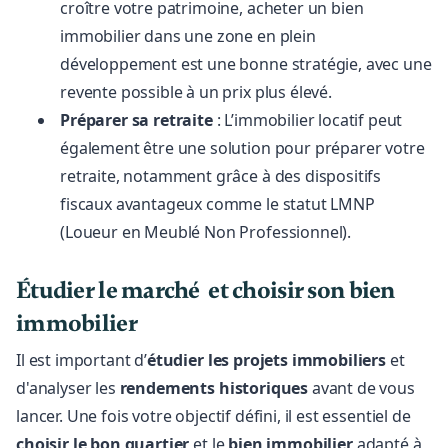
croître votre patrimoine, acheter un bien
immobilier dans une zone en plein
développement est une bonne stratégie, avec une
revente possible à un prix plus élevé.
Préparer sa retraite
: L’immobilier locatif peut
également être une solution pour préparer votre
retraite, notamment grâce à des dispositifs
fiscaux avantageux comme le statut LMNP
(Loueur en Meublé Non Professionnel).
Étudier le marché et choisir son bien
immobilier
Il est important d’
étudier les projets immobiliers
et
d'analyser les
rendements historiques
avant de vous
lancer. Une fois votre objectif défini, il est essentiel de
choisir le bon quartier
et le
bien immobilier
adapté à