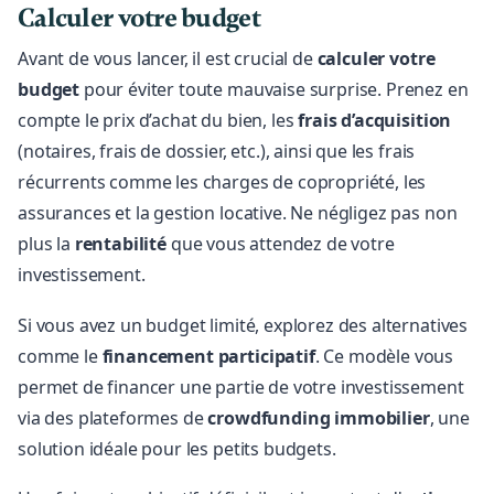
Calculer votre budget
Avant de vous lancer, il est crucial de
calculer votre
budget
pour éviter toute mauvaise surprise. Prenez en
compte le prix d’achat du bien, les
frais d’acquisition
(notaires, frais de dossier, etc.), ainsi que les frais
récurrents comme les charges de copropriété, les
assurances et la gestion locative. Ne négligez pas non
plus la
rentabilité
que vous attendez de votre
investissement.
Si vous avez un budget limité, explorez des alternatives
comme le
financement participatif
. Ce modèle vous
permet de financer une partie de votre investissement
via des plateformes de
crowdfunding immobilier
, une
solution idéale pour les petits budgets.