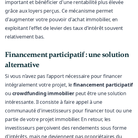
important et bénéficier d'une rentabilité plus élevée
grâce aux loyers perçus. Ce mécanisme permet
d'augmenter votre pouvoir d'achat immobilier, en
exploitant l'effet de levier des taux d’intérêt souvent
relativement bas.
Financement participatif : une solution
alternative
Si vous n’avez pas l’apport nécessaire pour financer
intégralement votre projet, le
financement participatif
ou
crowdfunding immobilier
peut être une solution
intéressante. Il consiste à faire appel à une
communauté d'investisseurs pour financer tout ou une
partie de votre projet immobilier. En retour, les
investisseurs perçoivent des rendements sous forme
d'intérêts, mais ne deviennent pas propriétaires du