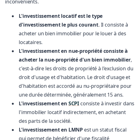
inconvénients.
L'investissement locatif est le type
d'investissement le plus courant
. Il consiste à
acheter un bien immobilier pour le louer à des
locataires.
L'investissement en nue-propriété consiste à
acheter la nue-propriété d'un bien immobilier
,
c'est-à-dire les droits de propriété à l'exclusion du
droit d'usage et d'habitation. Le droit d'usage et
d'habitation est accordé au nu-propriétaire pour
une durée déterminée, généralement 15 ans.
L'investissement en
SCPI
consiste à investir dans
l'immobilier locatif indirectement, en achetant
des parts de la société.
L'investissement en LMNP
est un statut fiscal
qui permet de bénéficier d'une fiscalité