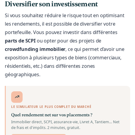
Diversifier son investissement
Si vous souhaitez réduire le risque tout en optimisant
les rendements, il est possible de diversifier votre
portefeuille. Vous pouvez investir dans différentes
parts de SCPI
ou opter pour des projets de
crowdfunding immobilier
, ce qui permet d’avoir une
exposition à plusieurs types de biens (commerciaux,
résidentiels, etc.) dans différentes zones
géographiques.
LE SIMULATEUR LE PLUS COMPLET DU MARCHÉ
Quel rendement net sur vos placements ?
Immobilier direct, SCPI, assurance-vie, Livret A, Tantiem… Net
de frais et d'impôts. 2 minutes, gratuit.