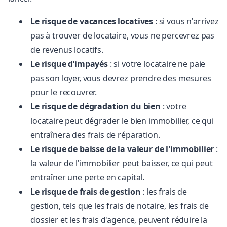
Le risque de vacances locatives
: si vous n'arrivez
pas à trouver de locataire, vous ne percevrez pas
de revenus locatifs.
Le risque d’impayés
: si votre locataire ne paie
pas son loyer, vous devrez prendre des mesures
pour le recouvrer.
Le risque de dégradation du bien
: votre
locataire peut dégrader le bien immobilier, ce qui
entraînera des frais de réparation.
Le risque de baisse de la valeur de l'immobilier
:
la valeur de l'immobilier peut baisser, ce qui peut
entraîner une perte en capital.
Le risque de frais de gestion
: les frais de
gestion, tels que les frais de notaire, les frais de
dossier et les frais d'agence, peuvent réduire la