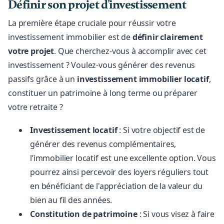
Définir son projet d'investissement
La première étape cruciale pour réussir votre
investissement immobilier est de
définir clairement
votre projet
. Que cherchez-vous à accomplir avec cet
investissement ? Voulez-vous générer des revenus
passifs grâce à un
investissement immobilier locatif
,
constituer un patrimoine à long terme ou préparer
votre retraite ?
Investissement locatif
: Si votre objectif est de
générer des revenus complémentaires,
l’immobilier locatif est une excellente option. Vous
pourrez ainsi percevoir des loyers réguliers tout
en bénéficiant de l'appréciation de la valeur du
bien au fil des années.
Constitution de patrimoine
: Si vous visez à faire