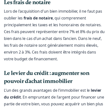
Les frais de notaire
Lors de l'acquisition d'un bien immobilier, il ne faut pas
oublier les
frais de notaire
, qui comprennent
principalement les taxes et les honoraires de notaires.
Ces frais peuvent représenter entre 7% et 8% du prix du
bien dans le cas d’un achat dans l’ancien. Dans le neuf,
les frais de notaire sont généralement moins élevés,
environ 2 à 3%. Ces frais doivent être intégrés dans
votre budget de financement.
Le levier du crédit : augmenter son
pouvoir d'achat immobilier
L’un des grands avantages de l’immobilier est le
levier
du crédit
. En empruntant de l'argent pour financer une
partie de votre bien, vous pouvez acquérir un bien plus