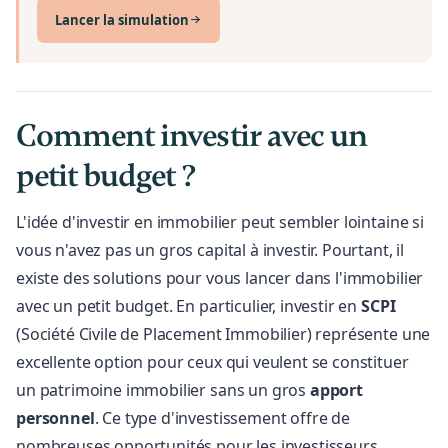
Lancer la simulation
Comment investir avec un
petit budget ?
L'idée d'investir en immobilier peut sembler lointaine si
vous n'avez pas un gros capital à investir. Pourtant, il
existe des solutions pour vous lancer dans l'immobilier
avec un petit budget. En particulier, investir en
SCPI
(Société Civile de Placement Immobilier) représente une
excellente option pour ceux qui veulent se constituer
un patrimoine immobilier sans un gros
apport
personnel
. Ce type d'investissement offre de
nombreuses opportunités pour les investisseurs