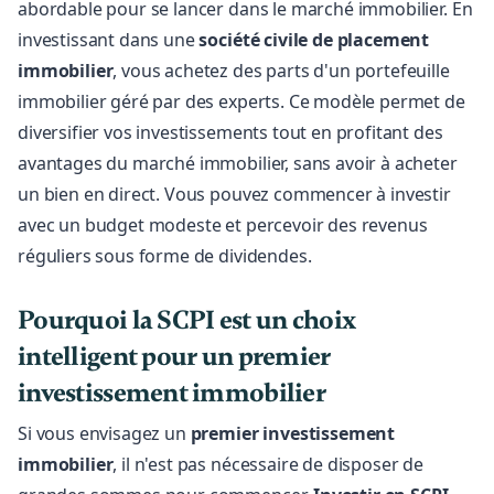
abordable pour se lancer dans le marché immobilier. En
investissant dans une
société civile de placement
immobilier
, vous achetez des parts d'un portefeuille
immobilier géré par des experts. Ce modèle permet de
diversifier vos investissements tout en profitant des
avantages du marché immobilier, sans avoir à acheter
un bien en direct. Vous pouvez commencer à investir
avec un budget modeste et percevoir des revenus
réguliers sous forme de dividendes.
Pourquoi la SCPI est un choix
intelligent pour un p
remier
investissement immobilier
Si vous envisagez un
premier investissement
immobilier
, il n'est pas nécessaire de disposer de