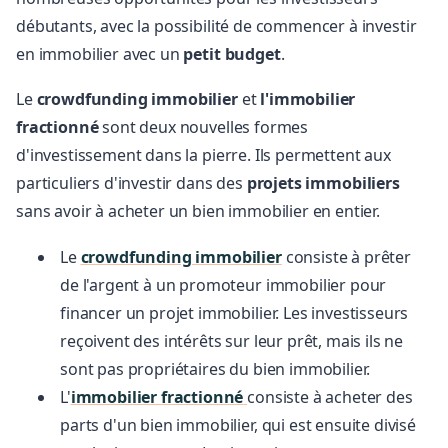
débutants, avec la possibilité de commencer à investir
en immobilier avec un
petit budget
.
Le
crowdfunding immobilier
et
l'immobilier
fractionné
sont deux nouvelles formes
d'investissement dans la pierre. Ils permettent aux
particuliers d'investir dans des
projets
immobiliers
sans avoir à acheter un bien immobilier en entier.
Le
crowdfunding immobilier
consiste à prêter
de l'argent à un promoteur immobilier pour
financer un projet immobilier. Les investisseurs
reçoivent des intérêts sur leur prêt, mais ils ne
sont pas propriétaires du bien immobilier.
L'
immobilier fractionné
consiste à acheter des
parts d'un bien immobilier, qui est ensuite divisé