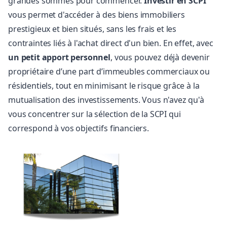
grandes sommes pour commencer.
Investir en SCPI
vous permet d'accéder à des biens immobiliers
prestigieux et bien situés, sans les frais et les
contraintes liés à l'achat direct d'un bien. En effet, avec
un petit apport personnel
, vous pouvez déjà devenir
propriétaire d’une part d’immeubles commerciaux ou
résidentiels, tout en minimisant le risque grâce à la
mutualisation des investissements. Vous n'avez qu'à
vous concentrer sur la sélection de la SCPI qui
correspond à vos objectifs financiers.