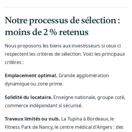
Notre processus de sélection :
moins de 2 % retenus
Nous proposons les biens aux investisseurs si ceux ci
respectent les critères de sélection. Voici les principaux
critères :
Emplacement optimal.
Grande agglomération
dynamique ou zone prime.
Solidité du locataire.
Enseigne nationale, groupe coté,
commerce indépendant si sécurisé.
Travaux limités ou nuls.
La Tupina à Bordeaux, le
Fitness Park de Nancy, le centre médical d'Angers : des