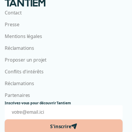
Contact
Presse
Mentions légales
Réclamations
Proposer un projet
Conflits d'intérêts
Réclamations
Partenaires
Inscrivez-vous pour découvrir Tantiem
S'inscrire