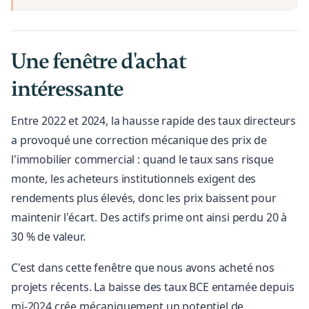
Une fenêtre d'achat
intéressante
Entre 2022 et 2024, la hausse rapide des taux directeurs
a provoqué une correction mécanique des prix de
l'immobilier commercial : quand le taux sans risque
monte, les acheteurs institutionnels exigent des
rendements plus élevés, donc les prix baissent pour
maintenir l'écart. Des actifs prime ont ainsi perdu 20 à
30 % de valeur.
C'est dans cette fenêtre que nous avons acheté nos
projets récents. La baisse des taux BCE entamée depuis
mi-2024 crée mécaniquement un potentiel de