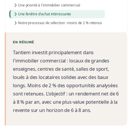
Une priorité à l'immobilier commercial
Une fenêtre d'achat intéressante
Notre processus de sélection : moins de 2 % retenus
EN RÉSUMÉ
Tantiem investit principalement dans
l'immobilier commercial : locaux de grandes
enseignes, centres de santé, salles de sport,
loués à des locataires solides avec des baux
longs. Moins de 2 % des opportunités analysées
sont retenues. L'objectif : un rendement net de 6
à 8 % par an, avec une plus-value potentielle à la
revente sur un horizon de 6 à 8 ans.