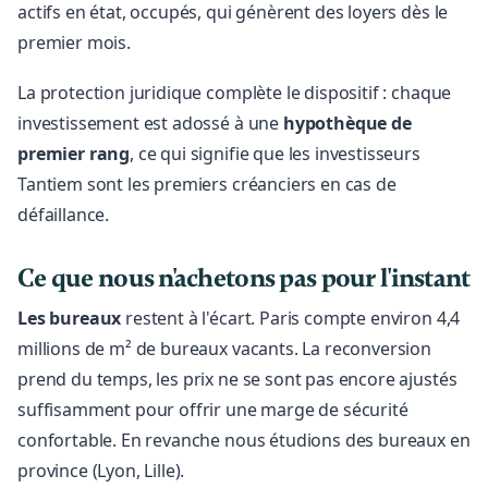
actifs en état, occupés, qui génèrent des loyers dès le
premier mois.
La protection juridique complète le dispositif : chaque
investissement est adossé à une
hypothèque de
premier rang
, ce qui signifie que les investisseurs
Tantiem sont les premiers créanciers en cas de
défaillance.
Ce que nous n'achetons pas pour l'instant
Les bureaux
restent à l'écart. Paris compte environ 4,4
millions de m² de bureaux vacants. La reconversion
prend du temps, les prix ne se sont pas encore ajustés
suffisamment pour offrir une marge de sécurité
confortable. En revanche nous étudions des bureaux en
province (Lyon, Lille).