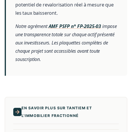
potentiel de revalorisation réel à mesure que
les taux baisseront.
Notre agrément
AMF PSFP n° FP-2025-03
impose
une transparence totale sur chaque actif présenté
aux investisseurs. Les plaquettes complètes de
chaque projet sont accessibles avant toute
souscription.
EN SAVOIR PLUS SUR TANTIEM ET
L'IMMOBILIER FRACTIONNÉ