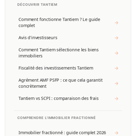
DÉCOUVRIR TANTIEM
Comment fonctionne Tantiem ? Le guide
→
complet
→
Avis d'investisseurs
Comment Tantiem sélectionne les biens
→
immobiliers
→
Fiscalité des investissements Tantiem
Agrément AMF PSFP : ce que cela garantit
→
concrètement
→
Tantiem vs SCPI : comparaison des frais
COMPRENDRE L'IMMOBILIER FRACTIONNÉ
→
Immobilier fractionné : guide complet 2026