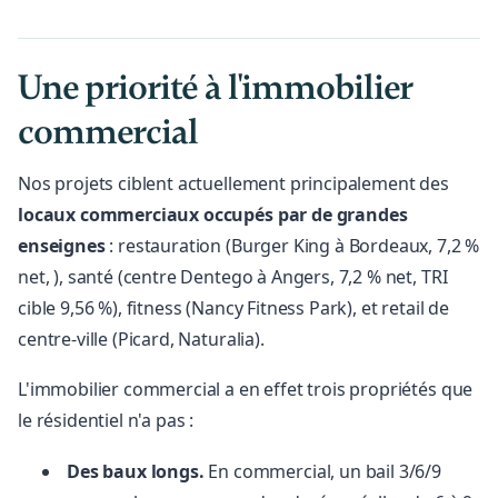
Une priorité à l'immobilier
commercial
Nos projets ciblent actuellement principalement des
locaux commerciaux occupés par de grandes
enseignes
: restauration (Burger King à Bordeaux, 7,2 %
net, ), santé (centre Dentego à Angers, 7,2 % net, TRI
cible 9,56 %), fitness (Nancy Fitness Park), et retail de
centre-ville (Picard, Naturalia).
L'immobilier commercial a en effet trois propriétés que
le résidentiel n'a pas :
Des baux longs.
En commercial, un bail 3/6/9