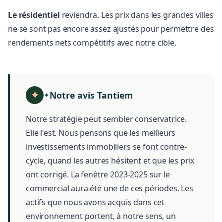
Le résidentiel
reviendra. Les prix dans les grandes villes
ne se sont pas encore assez ajustés pour permettre des
rendements nets compétitifs avec notre cible.
Notre avis Tantiem
✦
Notre stratégie peut sembler conservatrice.
Elle l'est. Nous pensons que les meilleurs
investissements immobiliers se font contre-
cycle, quand les autres hésitent et que les prix
ont corrigé. La fenêtre 2023-2025 sur le
commercial aura été une de ces périodes. Les
actifs que nous avons acquis dans cet
environnement portent, à notre sens, un