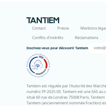
Contact
Presse
Mentions léga
Conflits d'intérêts
Réclamations
Inscrivez-vous pour découvrir Tantiem
Tantiem est régulée par l'Autorité des Marchés
numéro FP-2025-03. Tantiem est une SAS au cap
situé 60 rue de Londres 75008 Paris. Tantie
Tantiem (anciennement nommée Fraction) est e