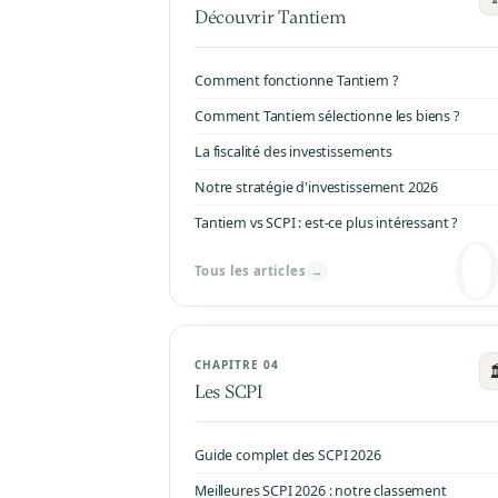
Découvrir Tantiem
Comment fonctionne Tantiem ?
Comment Tantiem sélectionne les biens ?
La fiscalité des investissements
Notre stratégie d'investissement 2026
Tantiem vs SCPI : est-ce plus intéressant ?
Tous les articles
→
CHAPITRE 04

Les SCPI
Guide complet des SCPI 2026
Meilleures SCPI 2026 : notre classement